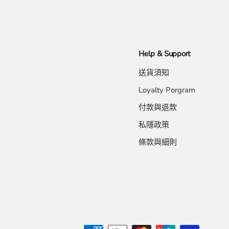
Help & Support
送貨須知
Loyalty Porgram
付款與退款
私隱政策
條款與細則