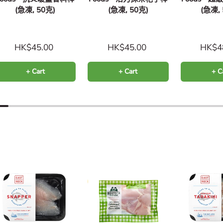
(急凍, 50克)
(急凍, 50克)
(急凍,
HK$45.00
HK$45.00
HK$4
+ Cart
+ Cart
+ C