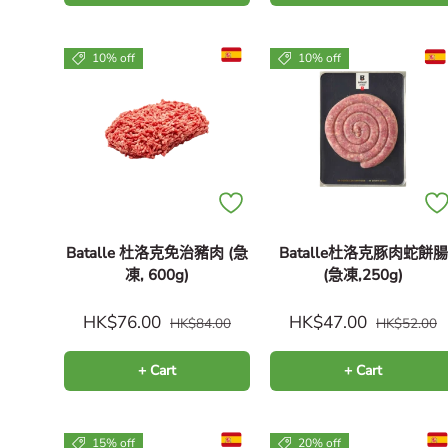
10% off
10% off
Batalle 杜洛克免治豬肉 (急
Batalle杜洛克豚肉蛇餅腸
凍, 600g)
(急凍,250g)
HK$76.00
HK$47.00
HK$84.00
HK$52.00
+ Cart
+ Cart
15% off
20% off