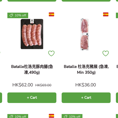
10% off
Batalle杜洛克豚肉腸(急
Batalle 杜洛克豬展 (急凍,
凍,490g)
Min 350g)
HK$62.00
HK$36.00
HK$69.00
+ Cart
+ Cart
10% off
10% off