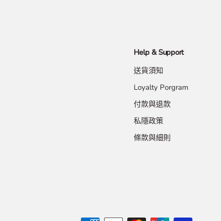
Help & Support
送貨須知
Loyalty Porgram
付款與退款
私隱政策
條款與細則