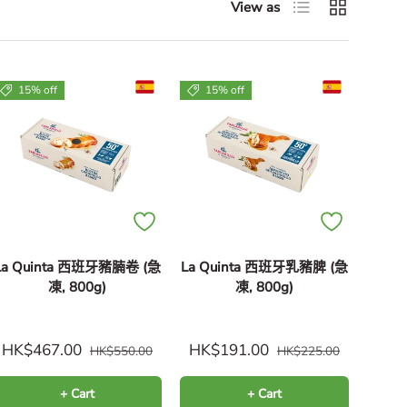
List
Grid
View as
15% off
15% off
La Quinta 西班牙豬腩卷 (急
La Quinta 西班牙乳豬脾 (急
凍, 800g)
凍, 800g)
HK$467.00
HK$191.00
HK$550.00
HK$225.00
+ Cart
+ Cart