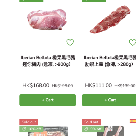
Iberian Bellota 橡果黑毛豬
Iberian Bellota橡果黑毛
迷你梅肉 (急凍, >900g）
肋眼上蓋 (急凍, >280g）
HK$168.00
HK$111.00
HK$198.00
HK$139.00
+ Cart
+ Cart
Sold out
Sold out
10% off
9% off