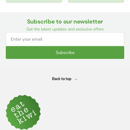
Subscribe to our newsletter
Get the latest updates and exclusive offers
Subscribe
Back to top