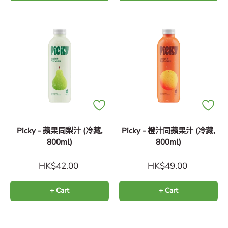
Picky - 蘋果同梨汁 (冷藏,
Picky - 橙汁同蘋果汁 (冷藏,
800ml)
800ml)
HK$42.00
HK$49.00
+ Cart
+ Cart