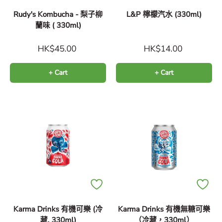
Rudy's Kombucha - 梨子柳
L&P 檸檬汽水 (330ml)
蘭味 ( 330ml)
HK$45.00
HK$14.00
+ Cart
+ Cart
Karma Drinks 有機可樂 (冷
Karma Drinks 有機無糖可樂
藏, 330ml)
（冷藏，330ml）