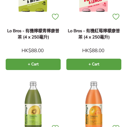
Lo Bros - 有機檸檬青檸康普
Lo Bros - 有機紅莓檸檬康普
茶 (4 x 250毫升)
茶 (4 x 250毫升)
HK$88.00
HK$88.00
+ Cart
+ Cart