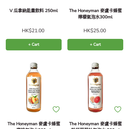
V 瓜拿納能量飲料 250ml
The Honeyman 麥盧卡蜂蜜
檸檬氣泡水300ml
HK$21.00
HK$25.00
+ Cart
+ Cart
The Honeyman 麥盧卡蜂蜜
The Honeyman 麥盧卡蜂蜜