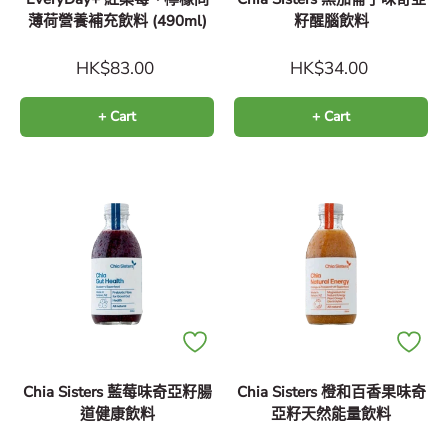
薄荷營養補充飲料 (490ml)
籽醒腦飲料
HK$83.00
HK$34.00
+ Cart
+ Cart
Chia Sisters 藍莓味奇亞籽腸
Chia Sisters 橙和百香果味奇
道健康飲料
亞籽天然能量飲料