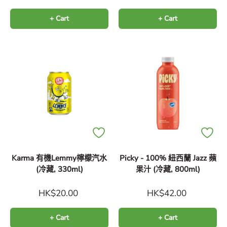
+ Cart
+ Cart
Karma 有機Lemmy檸檬汽水
Picky - 100% 紐西蘭 Jazz 蘋
(冷藏, 330ml)
果汁 (冷藏, 800ml)
HK$20.00
HK$42.00
+ Cart
+ Cart