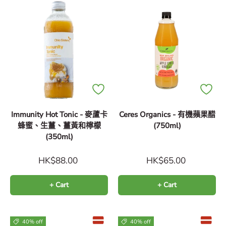
Immunity Hot Tonic - 麥蘆卡
Ceres Organics - 有機蘋果醋
蜂蜜、生薑、薑黃和檸檬
(750ml)
(350ml)
HK$88.00
HK$65.00
+ Cart
+ Cart
40% off
40% off