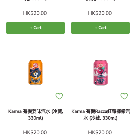
HK$20.00
HK$20.00
+ Cart
+ Cart
Karma 有機姜味汽水 (冷藏,
Karma 有機Razza紅莓檸檬汽
330ml)
水 (冷藏, 330ml)
HK$20.00
HK$20.00