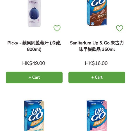
Picky - 蘋果同藍莓汁 (冷藏,
Sanitarium Up & Go 朱古力
800ml)
味早餐飲品 350ml
HK$49.00
HK$16.00
+ Cart
+ Cart