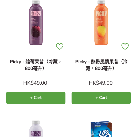
Picky - 雜莓果昔（冷藏，
Picky - 熱帶風情果昔（冷
800毫升）
藏，800毫升）
HK$49.00
HK$49.00
+ Cart
+ Cart