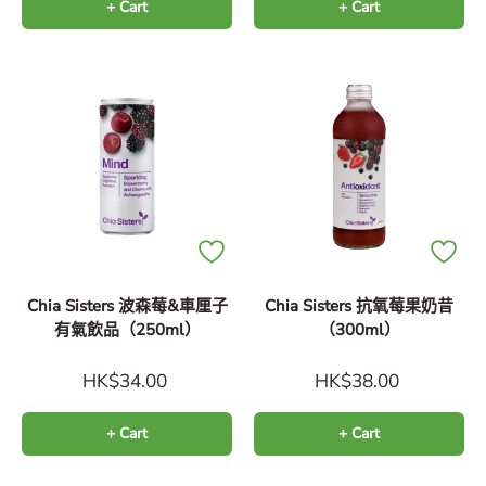
+ Cart
+ Cart
Chia Sisters 波森莓&車厘子
Chia Sisters 抗氧莓果奶昔
有氣飲品（250ml）
（300ml）
HK$34.00
HK$38.00
+ Cart
+ Cart