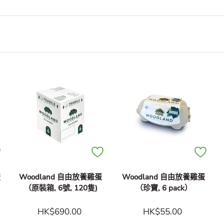
蛋
Woodland 自由放養雞蛋
Woodland 自由放養雞蛋
（原裝箱, 6號, 120隻)
（珍寶, 6 pack）
HK$690.00
HK$55.00