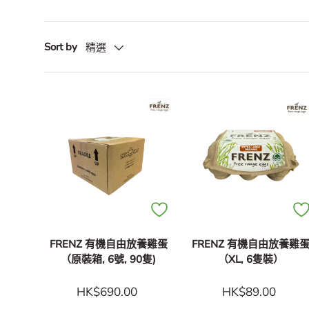
Sort by
精選
FRENZ 有機自由放養雞蛋
FRENZ 有機自由放養雞
（原裝箱, 6號, 90隻)
（XL, 6隻裝）
HK$690.00
HK$89.00