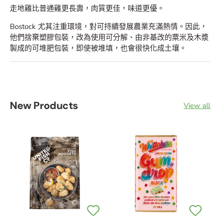
走地雞比普通雞更長壽，肉質更佳，味道更優。
Bostock 尤其注重環境，對可持續發展農業充滿熱情。因此，
他們捨棄塑膠包裝，改為使用可分解、由非基改的粟米及木漿
製成的可堆肥包裝，即使被堆填，也會很快化成土壤。
New Products
View all