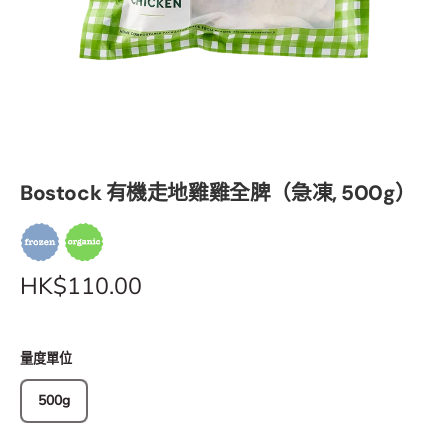
Bostock 有機走地雞雞全脾（急凍, 500g）
HK$110.00
量度單位
500g