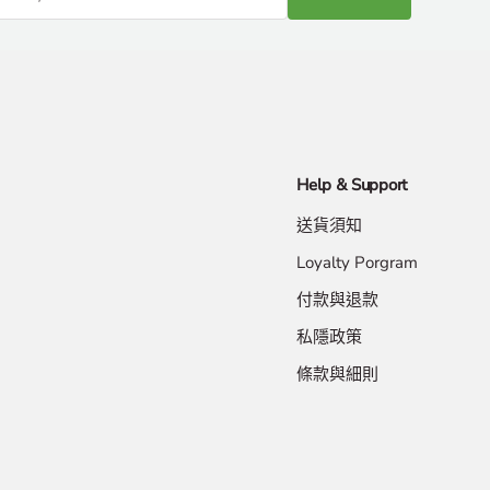
Help & Support
送貨須知
Loyalty Porgram
付款與退款
私隱政策
條款與細則