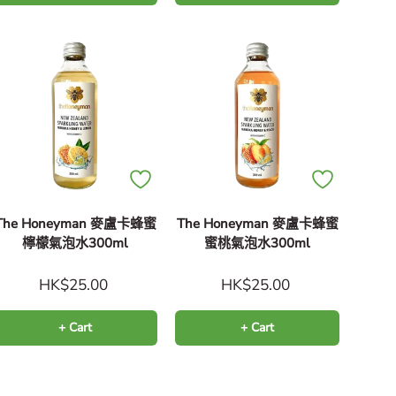
The Honeyman 麥盧卡蜂蜜
The Honeyman 麥盧卡蜂蜜
檸檬氣泡水300ml
蜜桃氣泡水300ml
HK$25.00
HK$25.00
+ Cart
+ Cart