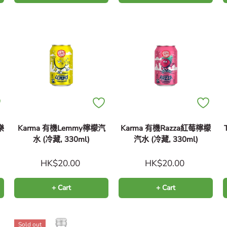
樂
Karma 有機Lemmy檸檬汽
Karma 有機Razza紅莓檸檬
水 (冷藏, 330ml)
汽水 (冷藏, 330ml)
HK$20.00
HK$20.00
+ Cart
+ Cart
Sold out