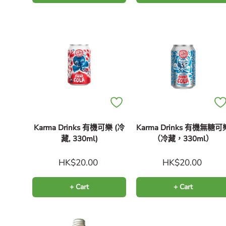
Karma Drinks 有機可樂 (冷
Karma Drinks 有機無糖可
藏, 330ml)
（冷藏，330ml）
HK$20.00
HK$20.00
+ Cart
+ Cart