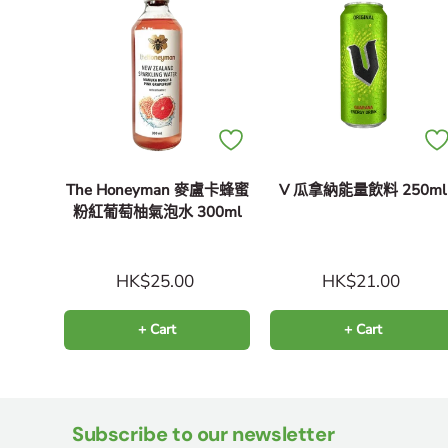
The Honeyman 麥盧卡蜂蜜
V 瓜拿納能量飲料 250ml
粉紅葡萄柚氣泡水 300ml
HK$25.00
HK$21.00
+ Cart
+ Cart
Subscribe to our newsletter